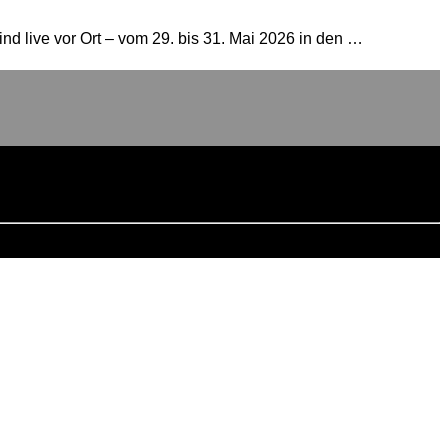
nd live vor Ort – vom 29. bis 31. Mai 2026 in den …